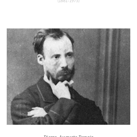
(1881-1973)