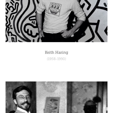
Keith Haring
(1958-1990)