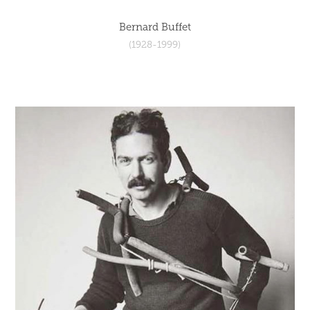
Bernard Buffet
(1928-1999)