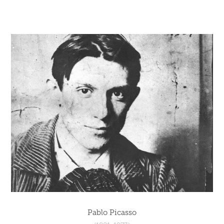
Pablo Picasso