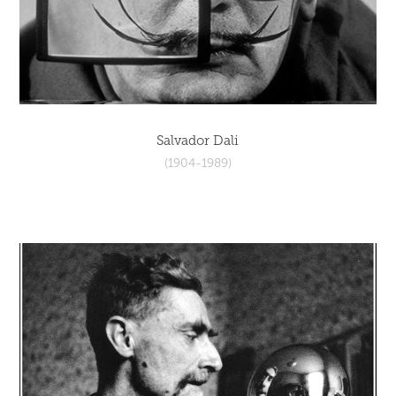
Salvador Dali
(1904-1989)