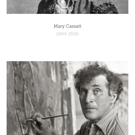
Mary Cassatt
(1844-1926)