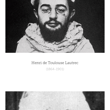
Henri de Toulouse Lautrec
(1864-1901)