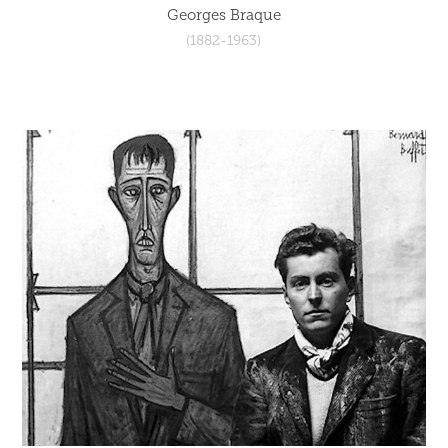
Georges Braque
(1882-1963)