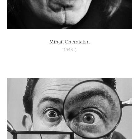
Mihail Chemiakin
(1943-)