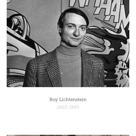
Roy Lichtenstein
(1923-1997)